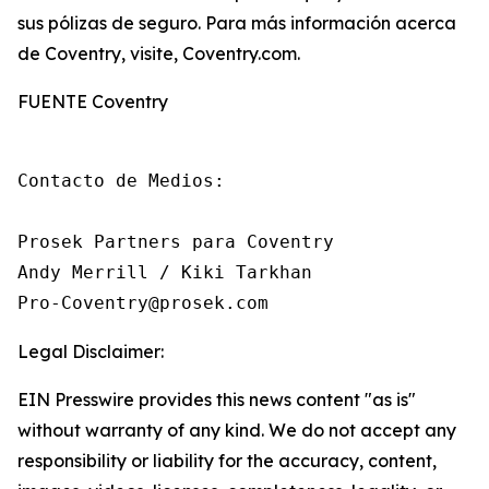
sus pólizas de seguro. Para más información acerca
de Coventry, visite, Coventry.com.
FUENTE Coventry
Contacto de Medios:

Prosek Partners para Coventry

Andy Merrill / Kiki Tarkhan

Pro-Coventry@prosek.com
Legal Disclaimer:
EIN Presswire provides this news content "as is"
without warranty of any kind. We do not accept any
responsibility or liability for the accuracy, content,