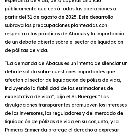
esperanza de vida, pero Lapetus anunció
públicamente que cerró todas las operaciones a
partir del 31 de agosto de 2025. Este desarrollo
subraya las preocupaciones planteadas con
respecto a las prácticas de Abacus y la importancia
de un debate abierto sobre el sector de liquidación
de pólizas de vida.
"La demanda de Abacus es un intento de silenciar un
debate sólido sobre cuestiones importantes que
afectan al sector de liquidación de póliza de vida,
incluyendo la fiabilidad de las estimaciones de
expectativa de vida", dijo el Sr. Buerger. "Las
divulgaciones transparentes promueven los intereses
de los inversores, los reguladores y del mercado de
liquidación de pólizas de vida en su conjunto, y la
Primera Enmienda protege el derecho a expresar