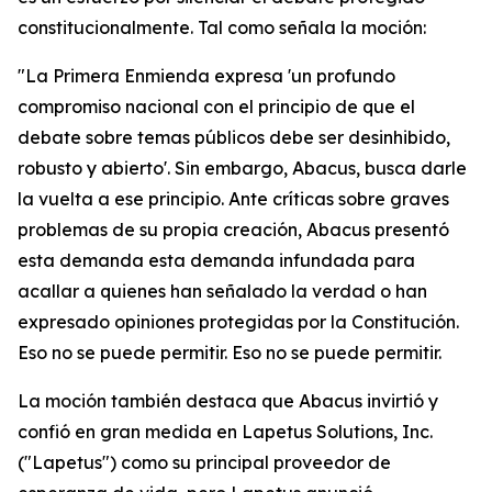
constitucionalmente. Tal como señala la moción:
"La Primera Enmienda expresa 'un profundo
compromiso nacional con el principio de que el
debate sobre temas públicos debe ser desinhibido,
robusto y abierto'. Sin embargo, Abacus, busca darle
la vuelta a ese principio. Ante críticas sobre graves
problemas de su propia creación, Abacus presentó
esta demanda esta demanda infundada para
acallar a quienes han señalado la verdad o han
expresado opiniones protegidas por la Constitución.
Eso no se puede permitir. Eso no se puede permitir.
La moción también destaca que Abacus invirtió y
confió en gran medida en Lapetus Solutions, Inc.
("Lapetus") como su principal proveedor de