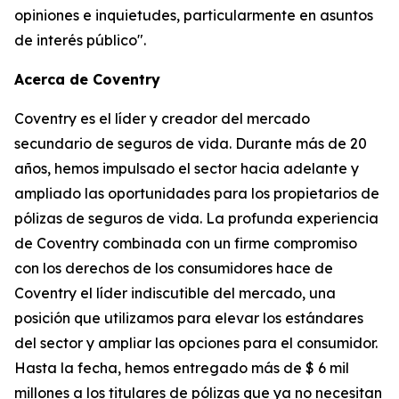
opiniones e inquietudes, particularmente en asuntos
de interés público".
Acerca de Coventry
Coventry es el líder y creador del mercado
secundario de seguros de vida. Durante más de 20
años, hemos impulsado el sector hacia adelante y
ampliado las oportunidades para los propietarios de
pólizas de seguros de vida. La profunda experiencia
de Coventry combinada con un firme compromiso
con los derechos de los consumidores hace de
Coventry el líder indiscutible del mercado, una
posición que utilizamos para elevar los estándares
del sector y ampliar las opciones para el consumidor.
Hasta la fecha, hemos entregado más de $ 6 mil
millones a los titulares de pólizas que ya no necesitan